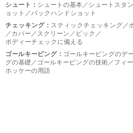
シュート：
シュートの基本／シュートスタ
ョット／バックハンドショット
チェッキング：
スティックチェッキング／
／カバー／スクリーン／ピック／
ボディーチェックに備える
ゴールキーピング：
ゴールキーピングのデ
グの基礎／ゴールキーピングの技術／フィ
ホッケーの用語